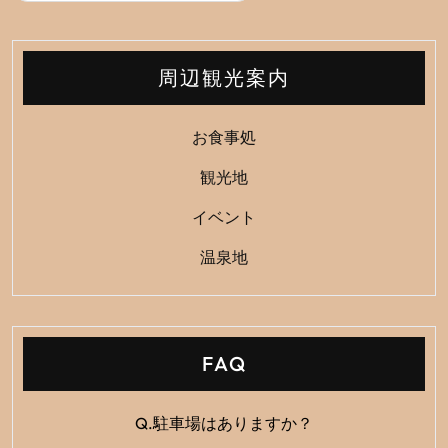
ビ
ゲ
ー
周辺観光案内
シ
ョ
お食事処
ン
観光地
イベント
温泉地
FAQ
Q.駐車場はありますか？