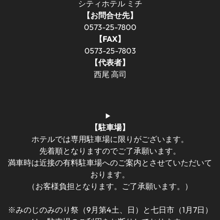
シティホテル ミチ
【お問合せ先】
0573-25-7800
【FAX】
0573-25-7803
【代表者】
西尾 高司
【駐車場】
ホテルでは専用駐車場に限りがございます。
先着順となりますのでご了承願います。
満車時は近接の有料駐車場へのご案内とさせていただいて
おります。
（お客様負担となります。ご了承願います。）
※みのじのみのり祭（9月第4土、日）と七日市（1月7日）