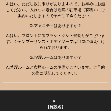
A.はい。ただし数に限りがありますので、お早めにお越
しください。入れない場合は近隣の駐車場（有料）にご
案内いたしますので予めご了承ください。
Q.アメニティはありますか？
A.はい。フロントに歯ブラシ・クシ・髭剃りがございま
す。シャンプーリンス・ボディソープは部屋に備え付け
られております。
Q.喫煙ルームはありますか？
A.禁煙ルームと喫煙ルームの準備がございます。ご予約
の際に明記してください。
【施設名】