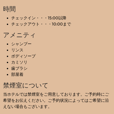
時間
チェックイン・・・15:00以降
チェックアウト・・・10:00まで
アメニティ
シャンプー
リンス
ボディソープ
カミソリ
歯ブラシ
部屋着
禁煙室について
当ホテルでは禁煙室をご用意しております。ご予約時にご
希望をお伝えください。ご予約状況によってはご希望に沿
えない場合もございます。