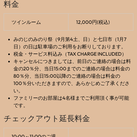
料金
ツインルーム
12,000円(税込)
みのじのみのり祭（9月第4土、日）と七日市（1月7
日）の日は駐車場のご利用をお断りしております。
税金・サービス料込み（TAX CHARGE INCLUDED）
キャンセルにつきましては、前日のご連絡の場合は料
金の20％分、当日15:00までのご連絡の場合は料金の
80％分、当日15:00以降のご連絡の場合は料金の
100％分いただきますので、あらかじめご了承くださ
い。
ファミリーのお部屋は4名様までご利用頂く事が可能
です。
チェックアウト延長料金
10:00～11:00のご退